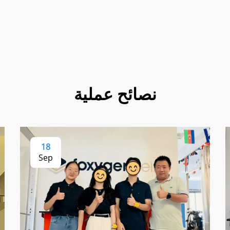
نصائح عملية
18
Sep