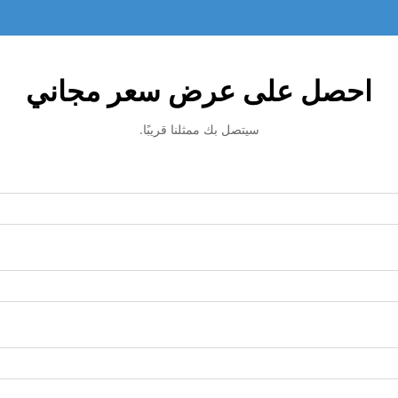
احصل على عرض سعر مجاني
سيتصل بك ممثلنا قريبًا.