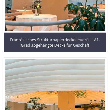
Französisches Strukturpapierdecke feuerfest A1-
Grad abgehängte Decke für Geschäft