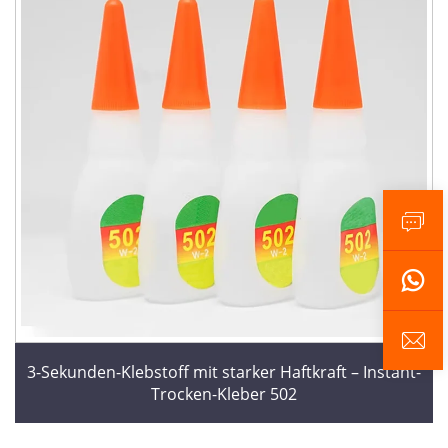
3-Sekunden-Klebstoff mit starker Haftkraft – Instant-
Trocken-Kleber 502