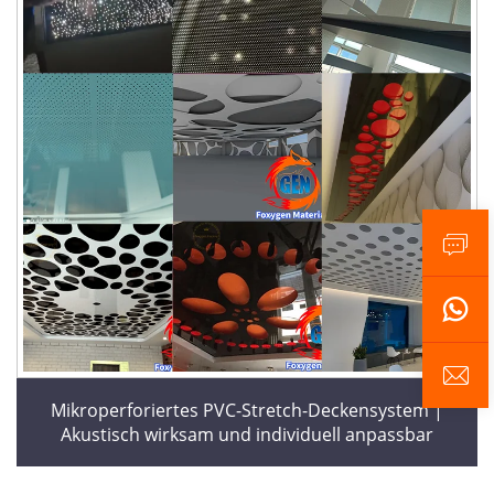
Mikroperforiertes PVC-Stretch-Deckensystem |
Akustisch wirksam und individuell anpassbar