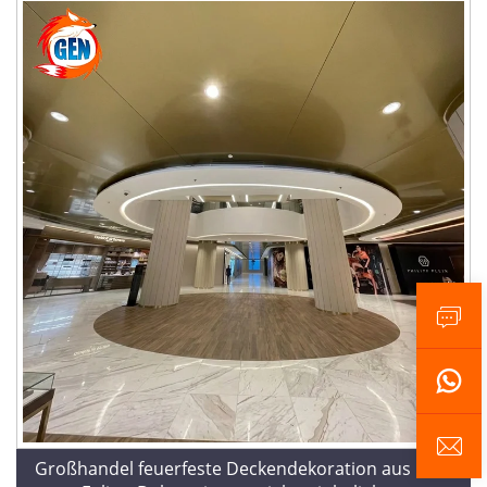
Großhandel feuerfeste Deckendekoration aus PVC-