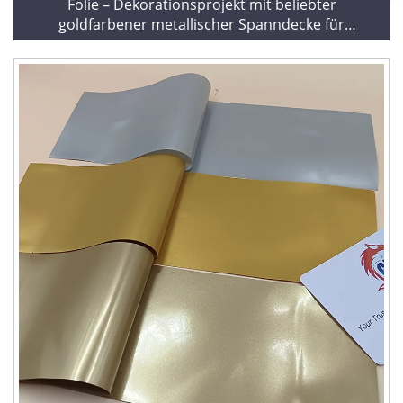
Folie – Dekorationsprojekt mit beliebter
goldfarbener metallischer Spanndecke für
Einkaufszentren