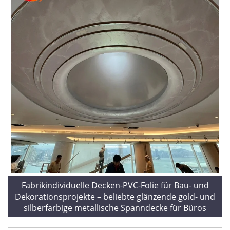
Fabrikindividuelle Decken-PVC-Folie für Bau- und
Dekorationsprojekte – beliebte glänzende gold- und
silberfarbige metallische Spanndecke für Büros