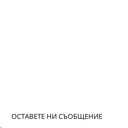
ОСТАВЕТЕ НИ СЪОБЩЕНИЕ