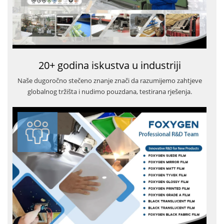
20+ godina iskustva u industriji
Naše dugoročno stečeno znanje znači da razumijemo zahtjeve
globalnog tržišta i nudimo pouzdana, testirana rješenja.