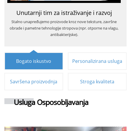
Unutarnji tim za istraživanje i razvoj
Stalno unapređujemo proizvode kroz nove teksture, završne
obrade i pametne tehnologije stropova (npr. otporne na vlagu,
antibakterijske).
Bogato iskustvo
Personalizirana usluga
Savršena proizvodnja
Stroga kvaliteta
Usluga Osposobljavanja