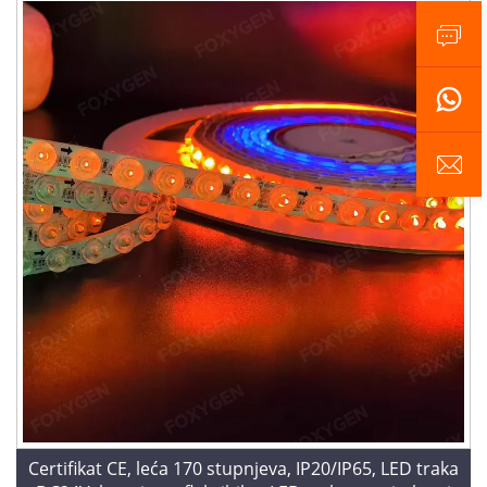
Certifikat CE, leća 170 stupnjeva, IP20/IP65, LED traka