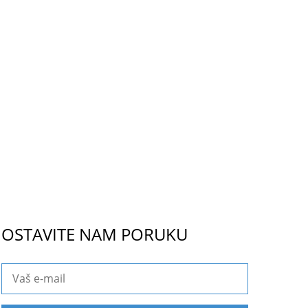
OSTAVITE NAM PORUKU