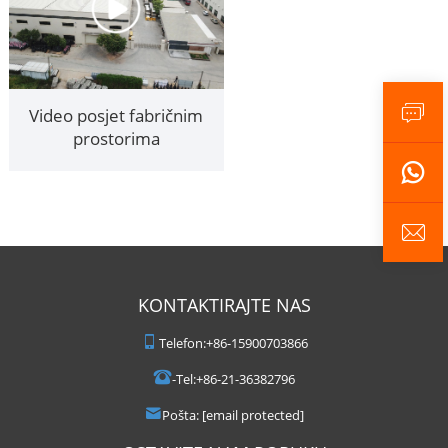
Video posjet fabričnim
prostorima
KONTAKTIRAJTE NAS
Telefon:
+86-15900703866
-Tel:
+86-21-36382796
Pošta:
[email protected]