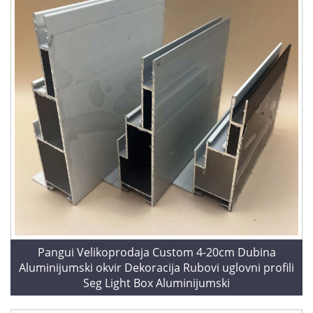
Pangui Velikoprodaja Custom 4-20cm Dubina
Aluminijumski okvir Dekoracija Rubovi uglovni profili
Seg Light Box Aluminijumski