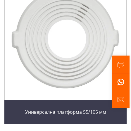
Универсална платформа 55/105 мм