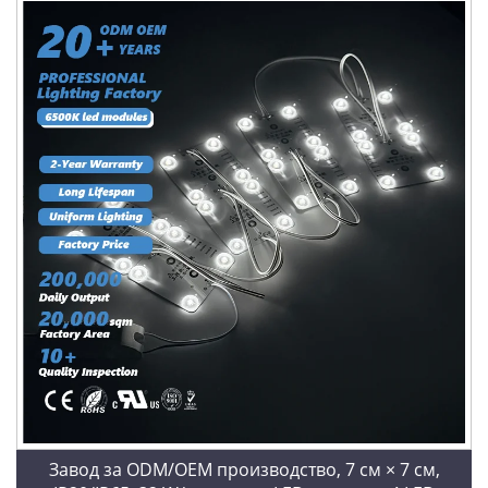
Завод за ODM/OEM производство, 7 см × 7 см,