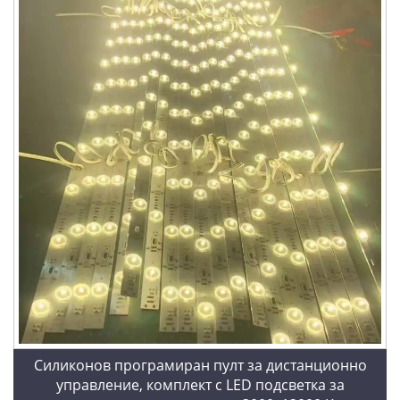
Силиконов програмиран пулт за дистанционно
управление, комплект с LED подсветка за