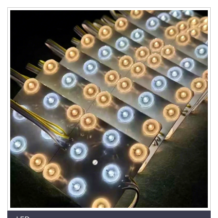
помещение