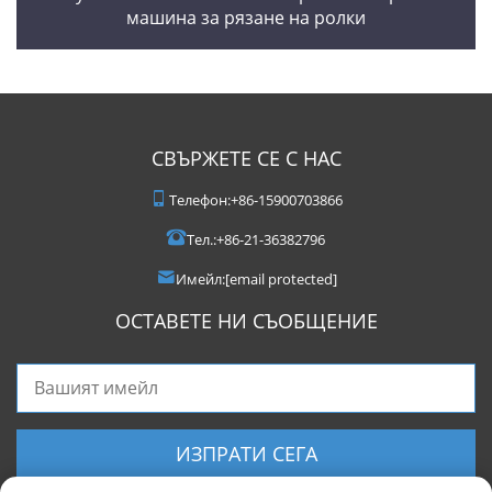
машина за рязане на ролки
СВЪРЖЕТЕ СЕ С НАС
Телефон:
+86-15900703866
Тел.:
+86-21-36382796
Имейл:
[email protected]
ОСТАВЕТЕ НИ СЪОБЩЕНИЕ
ИЗПРАТИ СЕГА